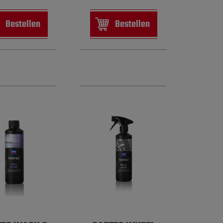
Bestellen
Bestellen