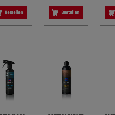
Bestellen
Bestellen