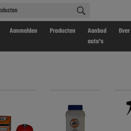
Aanmelden
Producten
Aanbod
Over
auto's