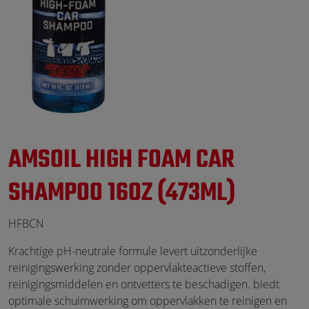
AMSOIL HIGH FOAM CAR
SHAMPOO 16OZ (473ML)
HFBCN
Krachtige pH-neutrale formule levert uitzonderlijke
reinigingswerking zonder oppervlakteactieve stoffen,
reinigingsmiddelen en ontvetters te beschadigen. biedt
optimale schuimwerking om oppervlakken te reinigen en