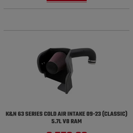
K&N 63 SERIES COLD AIR INTAKE 09-23 (CLASSIC)
5.7L V8 RAM