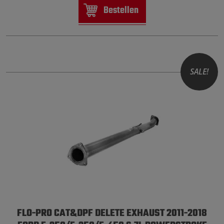
Bestellen
SALE!
FLO-PRO CAT&DPF DELETE EXHAUST 2011-2018