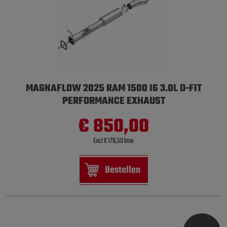
MAGNAFLOW 2025 RAM 1500 I6 3.0L D-FIT
PERFORMANCE EXHAUST
€ 850,00
Excl € 178,50 btw
Bestellen