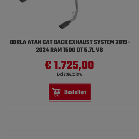
BORLA ATAK CAT BACK EXHAUST SYSTEM 2019-
2024 RAM 1500 DT 5.7L V8
€ 1.725,00
Excl € 362,25 btw
Bestellen