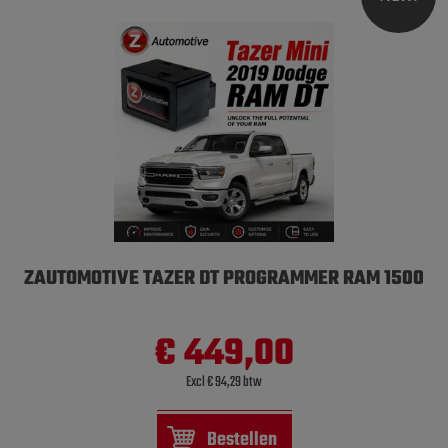
ZAUTOMOTIVE TAZER DT PROGRAMMER RAM 1500
€ 449,00
Excl € 94,29 btw
Bestellen