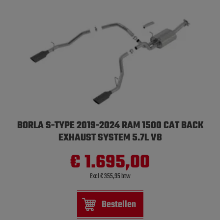
BORLA S-TYPE 2019-2024 RAM 1500 CAT BACK
EXHAUST SYSTEM 5.7L V8
€ 1.695,00
Excl € 355,95 btw
Bestellen