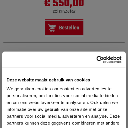
€ 550,00
Excl € 115,50 btw
Bestellen
Deze website maakt gebruik van cookies
We gebruiken cookies om content en advertenties te
personaliseren, om functies voor social media te bieden
en om ons websiteverkeer te analyseren. Ook delen we
informatie over uw gebruik van onze site met onze
partners voor social media, adverteren en analyse. Deze
partners kunnen deze gegevens combineren met andere