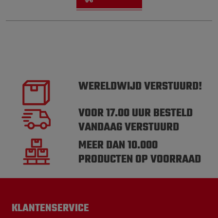
WERELDWIJD VERSTUURD!
VOOR 17.00 UUR BESTELD
VANDAAG VERSTUURD
MEER DAN 10.000
PRODUCTEN OP VOORRAAD
KLANTENSERVICE