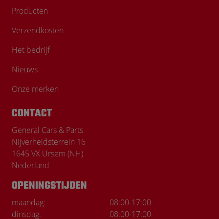
Producten
Verzendkosten
Het bedrijf
Nieuws
Onze merken
CONTACT
General Cars & Parts
Nijverheidsterrein 16
1645 VX Ursem (NH)
Nederland
OPENINGSTIJDEN
maandag:
08:00
-
17:00
dinsdag:
08:00
-
17:00