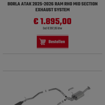
BORLA ATAK 2025-2026 RAM RHO MID SECTION
EXHAUST SYSTEM
€ 1.895,00
Excl € 397,95 btw
Bestellen