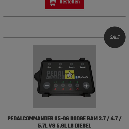
Bestellen
SALE
PEDALCOMMANDER 05-06 DODGE RAM 3.7 / 4.7 /
5.7L V8 5.9L L6 DIESEL