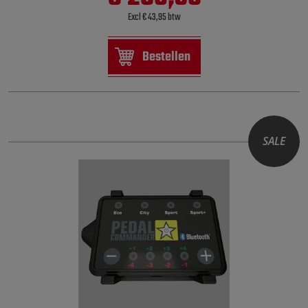
Excl € 43,95 btw
Bestellen
SALE