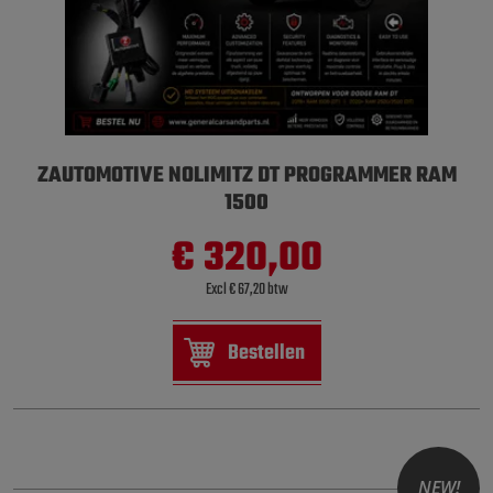
ZAUTOMOTIVE NOLIMITZ DT PROGRAMMER RAM
1500
€ 320,00
Excl € 67,20 btw
Bestellen
NEW!