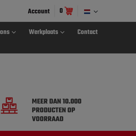
0
Account
 ons
Werkplaats
Contact
MEER DAN 10.000
PRODUCTEN OP
VOORRAAD