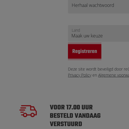
Herhaal wachtwoord
Land
Registreren
Deze site wordt beveiligd door r
Privacy Policy
en
Algemene voorw
VOOR 17.00 UUR
BESTELD VANDAAG
VERSTUURD