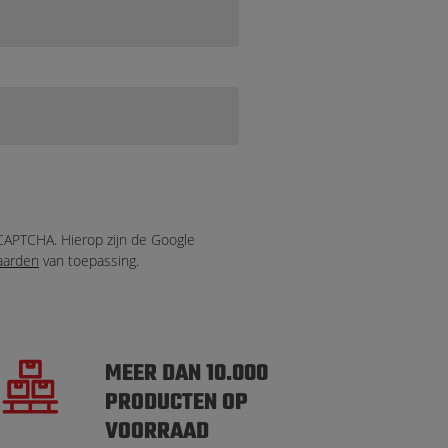
eCAPTCHA. Hierop zijn de Google
aarden
van toepassing.
MEER DAN 10.000
PRODUCTEN OP
VOORRAAD