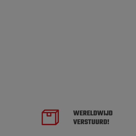
WERELDWIJD
VERSTUURD!