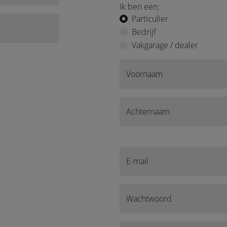
Ik ben een:
Particulier
Bedrijf
Vakgarage / dealer
Voornaam
Achternaam
E-mail
Wachtwoord