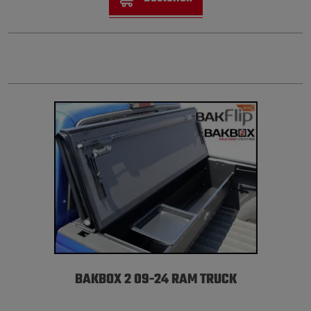
BAKBOX 2 09-24 RAM TRUCK