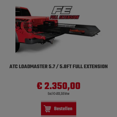
ATC LOADMASTER 5.7 / 5.8FT FULL EXTENSION
€ 2.350,00
Excl € 493,50 btw
Bestellen