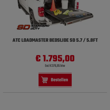
ATC LOADMASTER BEDSLIDE SD 5.7 / 5.8FT
€ 1.795,00
Excl € 376,95 btw
Bestellen