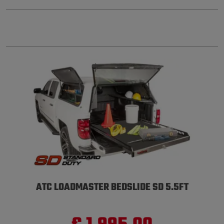
ATC LOADMASTER BEDSLIDE SD 5.5FT