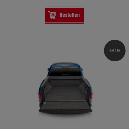
Bestellen
SALE!