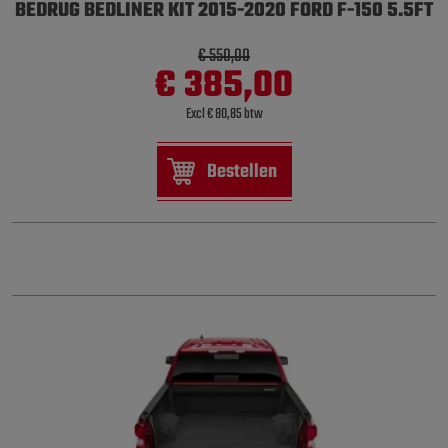
BEDRUG BEDLINER KIT 2015-2020 FORD F-150 5.5FT
€ 550,00
€ 385,00
Excl € 80,85 btw
Bestellen