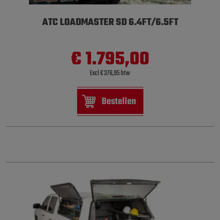
ATC LOADMASTER SD 6.4FT/6.5FT
€ 1.795,00
Excl € 376,95 btw
Bestellen