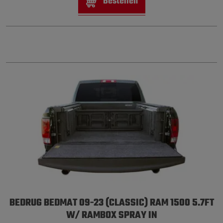
Bestellen
BEDRUG BEDMAT 09-23 (CLASSIC) RAM 1500 5.7FT
W/ RAMBOX SPRAY IN