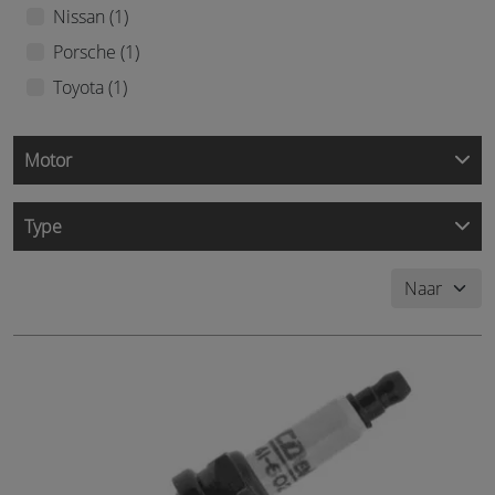
Nissan (1)
Porsche (1)
Toyota (1)
Motor
Type