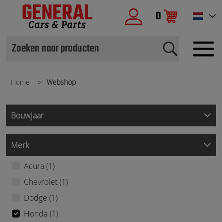
0
Home
Webshop
Bouwjaar
Merk
Acura (1)
Chevrolet (1)
Dodge (1)
Honda (1)