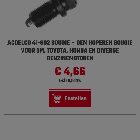
ACDELCO 41-602 BOUGIE – OEM KOPEREN BOUGIE
VOOR GM, TOYOTA, HONDA EN DIVERSE
BENZINEMOTOREN
€ 4,66
Excl € 0,98 btw
Bestellen