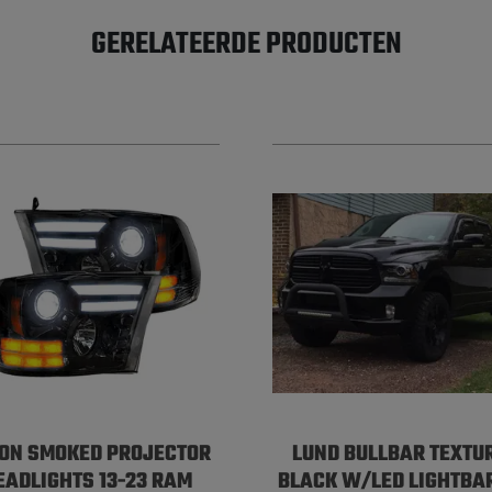
GERELATEERDE PRODUCTEN
ON SMOKED PROJECTOR
LUND BULLBAR TEXTU
EADLIGHTS 13-23 RAM
BLACK W/LED LIGHTBAR