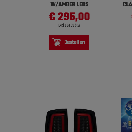
W/AMBER LEDS
CLA
€ 295,00
Excl € 61,95 btw
Bestellen