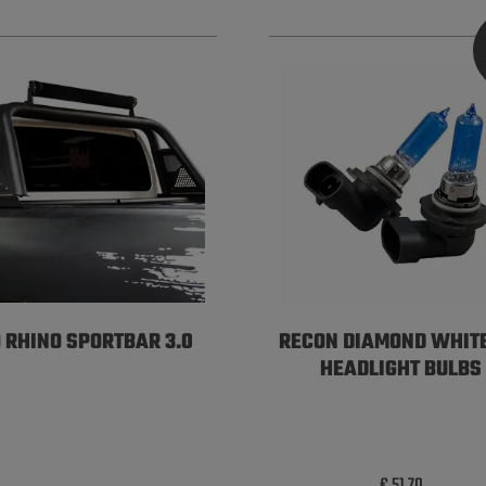
 RHINO SPORTBAR 3.0
RECON DIAMOND WHITE
HEADLIGHT BULBS