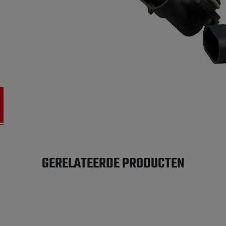
GERELATEERDE PRODUCTEN