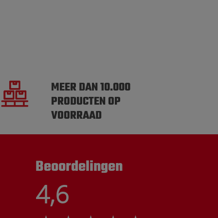
MEER DAN 10.000
PRODUCTEN OP
VOORRAAD
Beoordelingen
4,6