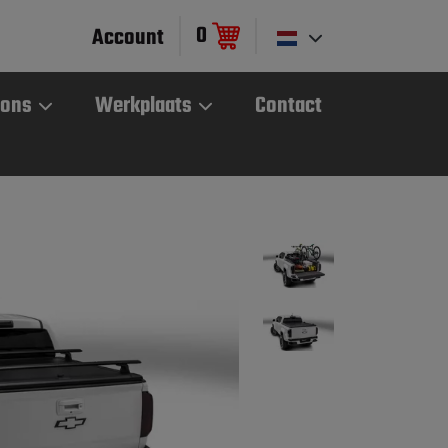
0
Account
 ons
Werkplaats
Contact