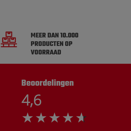
MEER DAN 10.000
PRODUCTEN OP
VOORRAAD
Beoordelingen
4,6