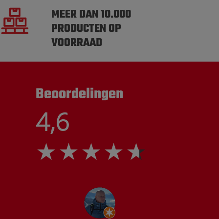
MEER DAN 10.000
PRODUCTEN OP
VOORRAAD
Beoordelingen
4,6