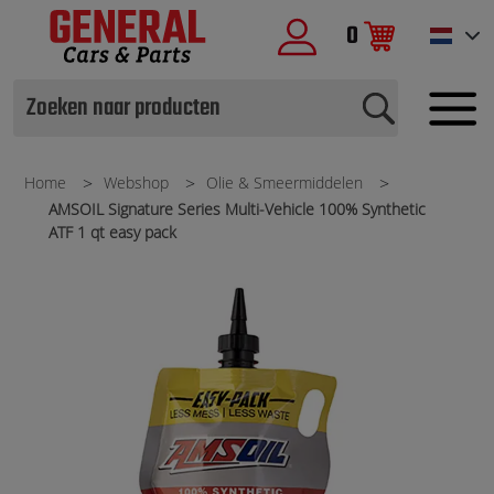
0
Home
Webshop
Olie & Smeermiddelen
AMSOIL Signature Series Multi-Vehicle 100% Synthetic
ATF 1 qt easy pack