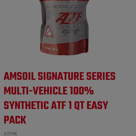
AMSOIL SIGNATURE SERIES
MULTI-VEHICLE 100%
SYNTHETIC ATF 1 QT EASY
PACK
ATFPK