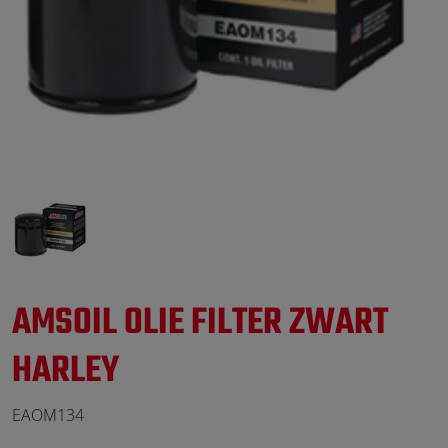
AMSOIL OLIE FILTER ZWART
HARLEY
EAOM134