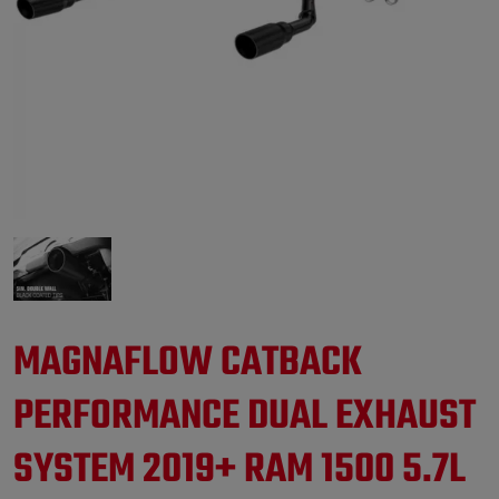
MAGNAFLOW CATBACK
PERFORMANCE DUAL EXHAUST
SYSTEM 2019+ RAM 1500 5.7L