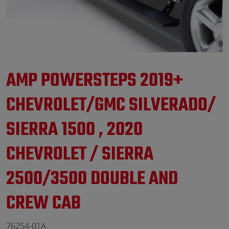
AMP POWERSTEPS 2019+
CHEVROLET/GMC SILVERADO/
SIERRA 1500 , 2020
CHEVROLET / SIERRA
2500/3500 DOUBLE AND
CREW CAB
76254-01A